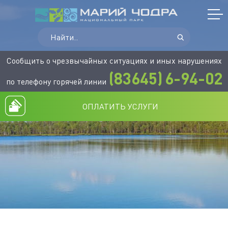
Сообщить о чрезвычайных ситуациях и иных нарушениях
(83645)
6-94-02
по телефону горячей линии
ОПЛАТИТЬ УСЛУГИ