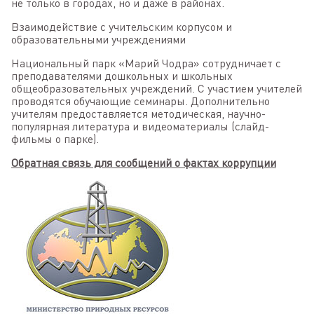
не только в городах, но и даже в районах.
Взаимодействие с учительским корпусом и
образовательными учреждениями
Национальный парк «Марий Чодра» сотрудничает с
преподавателями дошкольных и школьных
общеобразовательных учреждений. С участием учителей
проводятся обучающие семинары. Дополнительно
учителям предоставляется методическая, научно-
популярная литература и видеоматериалы (слайд-
фильмы о парке).
Обратная связь для сообщений о фактах коррупции