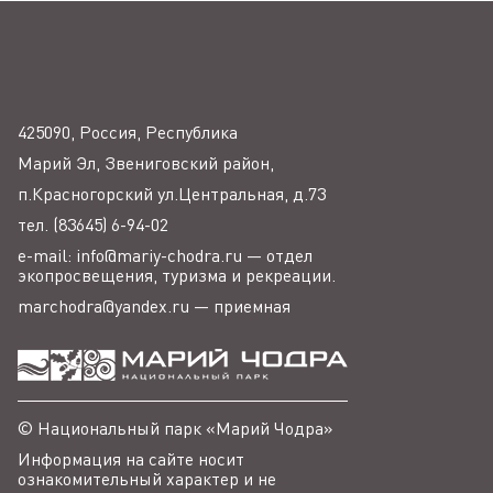
425090, Россия, Республика
Марий Эл, Звениговский район,
п.Красногорский ул.Центральная, д.73
тел. (83645) 6-94-02
e-mail: info@mariy-chodra.ru — отдел
экопросвещения, туризма и рекреации.
marchodra@yandex.ru — приемная
© Национальный парк «Марий Чодра»
Информация на сайте носит
ознакомительный характер и не