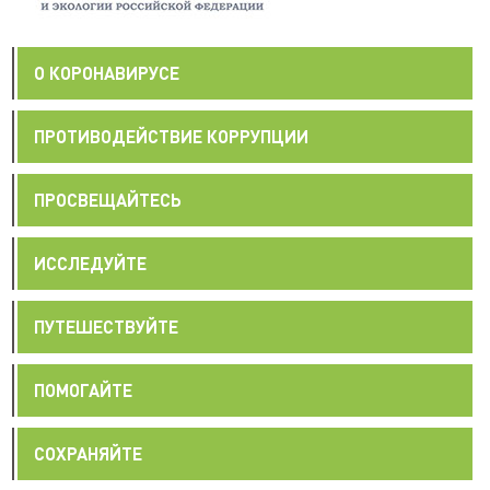
О КОРОНАВИРУСЕ
ПРОТИВОДЕЙСТВИЕ КОРРУПЦИИ
ПРОСВЕЩАЙТЕСЬ
ИССЛЕДУЙТЕ
ПУТЕШЕСТВУЙТЕ
ПОМОГАЙТЕ
СОХРАНЯЙТЕ