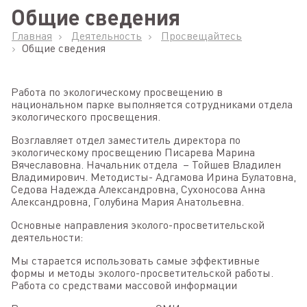
Общие сведения
Главная
Деятельность
Просвещайтесь
Общие сведения
Работа по экологическому просвещению в
национальном парке выполняется сотрудниками отдела
экологического просвещения.
Возглавляет отдел заместитель директора по
экологическому просвещению Писарева Марина
Вячеславовна. Начальник отдела – Тойшев Владилен
Владимирович. Методисты- Адгамова Ирина Булатовна,
Седова Надежда Александровна, Сухоносова Анна
Александровна, Голубина Мария Анатольевна.
Основные направления эколого-просветительской
деятельности:
Мы старается использовать самые эффективные
формы и методы эколого-просветительской работы.
Работа со средствами массовой информации