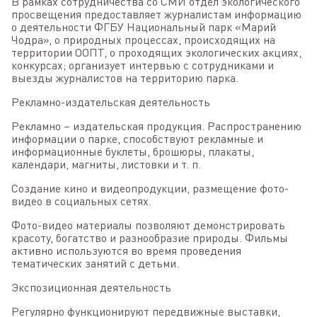
В рамках сотрудничества со СМИ отдел экологического
просвещения предоставляет журналистам информацию
о деятельности ФГБУ Национальный парк «Марий
Чодра», о природных процессах, происходящих на
территории ООПТ, о проходящих экологических акциях,
конкурсах; организует интервью с сотрудниками и
выезды журналистов на территорию парка.
Рекламно-издательская деятельность
Рекламно – издательская продукция. Распространению
информации о парке, способствуют рекламные и
информационные буклеты, брошюры, плакаты,
календари, магниты, листовки и т. п.
Создание кино и видеопродукции, размещение фото-
видео в социальных сетях.
Фото-видео материалы позволяют демонстрировать
красоту, богатство и разнообразие природы. Фильмы
активно используются во время проведения
тематических занятий с детьми.
Экспозиционная деятельность
Регулярно функционируют передвижные выставки,