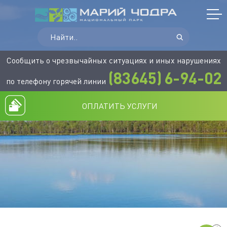
Сообщить о чрезвычайных ситуациях и иных нарушениях
(83645)
6-94-02
по телефону горячей линии
ОПЛАТИТЬ УСЛУГИ