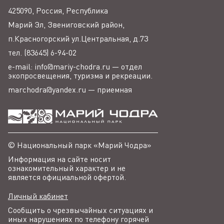
425090, Россия, Республика
Марий Эл, Звениговский район,
п.Красногорский ул.Центральная, д.73
тел. (83645) 6-94-02
e-mail: info@mariy-chodra.ru — отдел
экопросвещения, туризма и рекреации.
marchodra@yandex.ru — приемная
© Национальный парк «Марий Чодра»
Информация на сайте носит
ознакомительный характер и не
является официальной офертой.
Личный кабинет
Сообщить о чрезвычайных ситуациях и
иных нарушениях по телефону горячей