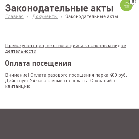
0
Законодательные акты
Главная
Документы
Законодательные акты
Прейскурант цен, не относящийся к основным видам
деятельности
Оплата посещения
Внимание! Оплата разового посещения парка 400 руб.
Действует 24 часа с момента оплаты. Сохраняйте
квитанцию!