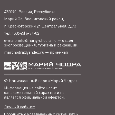
425090, Россия, Республика
Марий Эл, Звениговский район,
п.Красногорский ул.Центральная, д.73
тел. (83645) 6-94-02
e-mail: info@mariy-chodra.ru — отдел
экопросвещения, туризма и рекреации.
marchodra@yandex.ru — приемная
© Национальный парк «Марий Чодра»
Информация на сайте носит
ознакомительный характер и не
является официальной офертой.
Личный кабинет
Сообщить о чрезвычайных ситуациях и