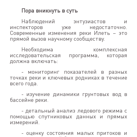
Пора вникнуть в суть
Наблюдений энтузиастов и
инспекторов уже недостаточно.
Современные изменения реки Илеть – это
прямой вызов научному сообществу.
Необходима комплексная
исследовательская программа, которая
должна включать:
- мониторинг показателей в разных
точках реки и ключевых родниках в течение
всего года.
- изучение динамики грунтовых вод в
бассейне реки.
- детальный анализ ледового режима с
помощью спутниковых данных и прямых
измерений.
- оценку состояния малых притоков и