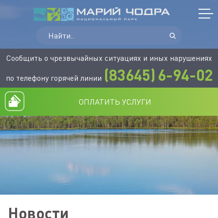
Сообщить о чрезвычайных ситуациях и иных нарушениях
(83645)
6-94-02
по телефону горячей линии
ОПЛАТИТЬ УСЛУГИ
Новости