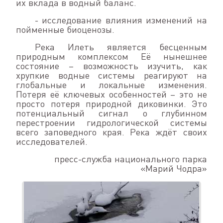
их вклада в водный баланс.
- исследование влияния изменений на
пойменные биоценозы.
Река Илеть является бесценным
природным комплексом Её нынешнее
состояние – возможность изучить, как
хрупкие водные системы реагируют на
глобальные и локальные изменения.
Потеря её ключевых особенностей – это не
просто потеря природной диковинки. Это
потенциальный сигнал о глубинном
перестроении гидрологической системы
всего заповедного края. Река ждёт своих
исследователей.
пресс-служба национального парка
«Марий Чодра»