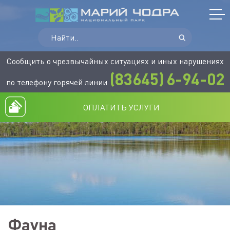
Сообщить о чрезвычайных ситуациях и иных нарушениях
(83645)
6-94-02
по телефону горячей линии
ОПЛАТИТЬ УСЛУГИ
Фауна