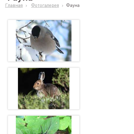
Главная
Фотогалерея
Фауна