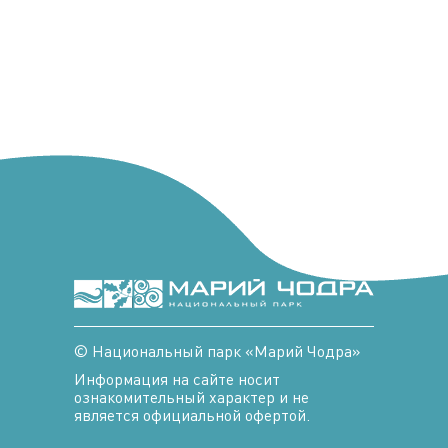
© Национальный парк «Марий Чодра»
Информация на сайте носит
ознакомительный характер и не
является официальной офертой.