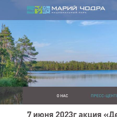
О НАС
ПРЕСС-ЦЕНТ
7 июня 2023г акция «Д