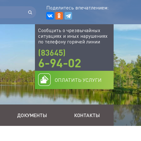
Поделитесь впечатлением:
Сообщить о чрезвычайных
ситуациях и иных нарушениях
по телефону горячей линии
(83645)
6-94-02
ОПЛАТИТЬ УСЛУГИ
ДОКУМЕНТЫ
КОНТАКТЫ