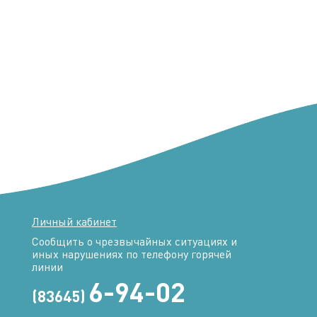
Личный кабинет
Сообщить о чрезвычайных ситуациях и
иных нарушениях по телефону горячей
линии
6-94-02
(83645)