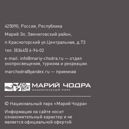
425090, Россия, Республика
Марий Эл, Звениговский район,
п.Красногорский ул.Центральная, д.73
тел. (83645) 6-94-02
e-mail: info@mariy-chodra.ru — отдел
экопросвещения, туризма и рекреации.
marchodra@yandex.ru — приемная
© Национальный парк «Марий Чодра»
Информация на сайте носит
ознакомительный характер и не
является официальной офертой.