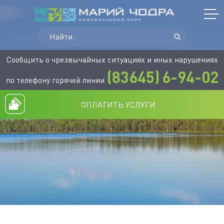
Сообщить о чрезвычайных ситуациях и иных нарушениях
(83645)
6-94-02
по телефону горячей линии
ОПЛАТИТЬ УСЛУГИ