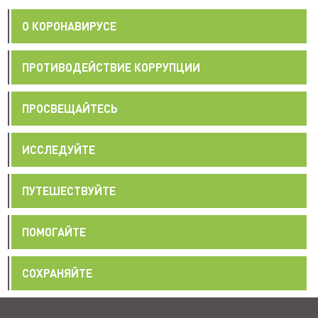
О КОРОНАВИРУСЕ
ПРОТИВОДЕЙСТВИЕ КОРРУПЦИИ
ПРОСВЕЩАЙТЕСЬ
ИССЛЕДУЙТЕ
ПУТЕШЕСТВУЙТЕ
ПОМОГАЙТЕ
СОХРАНЯЙТЕ